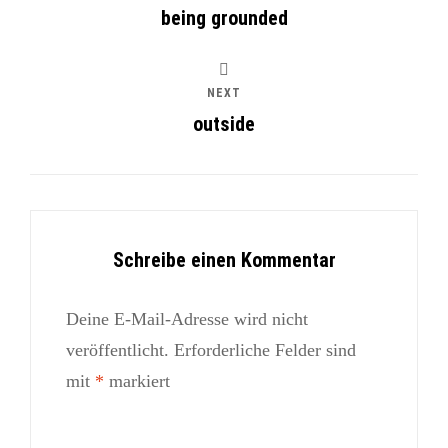
being grounded
NEXT
outside
Schreibe einen Kommentar
Deine E-Mail-Adresse wird nicht
veröffentlicht.
Erforderliche Felder sind
mit
*
markiert