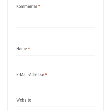
Kommentar
*
Name
*
E-Mail-Adresse
*
Website