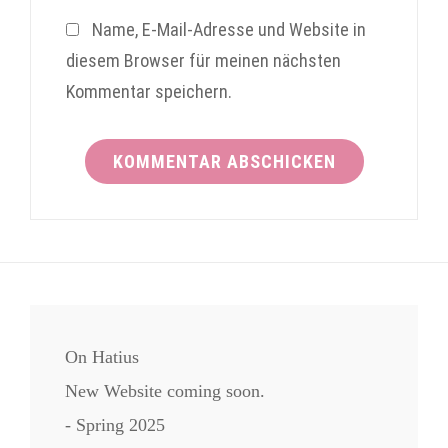
Name, E-Mail-Adresse und Website in
diesem Browser für meinen nächsten
Kommentar speichern.
On Hatius
New Website coming soon.
- Spring 2025