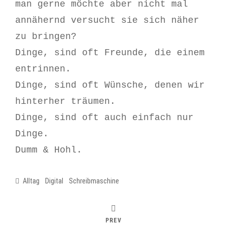
man gerne möchte aber nicht mal
annähernd versucht sie sich näher
zu bringen?
Dinge, sind oft Freunde, die einem
entrinnen.
Dinge, sind oft Wünsche, denen wir
hinterher träumen.
Dinge, sind oft auch einfach nur
Dinge.
Dumm & Hohl.
Categories
Alltag
Digital
Schreibmaschine
PREV